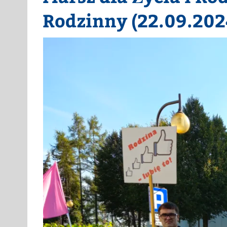
Rodzinny (22.09.202