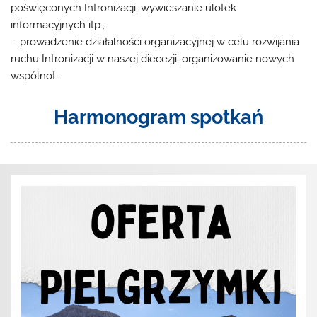
poświęconych Intronizacji, wywieszanie ulotek
informacyjnych itp.,
– prowadzenie działalności organizacyjnej w celu rozwijania
ruchu Intronizacji w naszej diecezji, organizowanie nowych
wspólnot.
Harmonogram spotkań