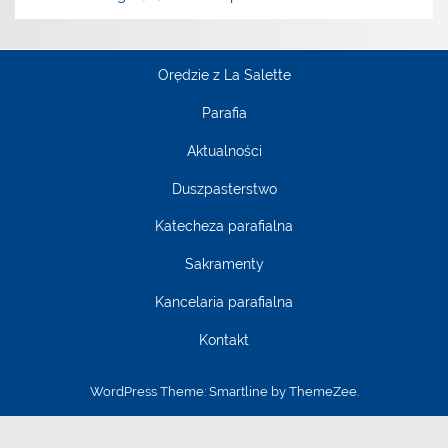
Orędzie z La Salette
Parafia
Aktualności
Duszpasterstwo
Katecheza parafialna
Sakramenty
Kancelaria parafialna
Kontakt
WordPress Theme: Smartline by ThemeZee.