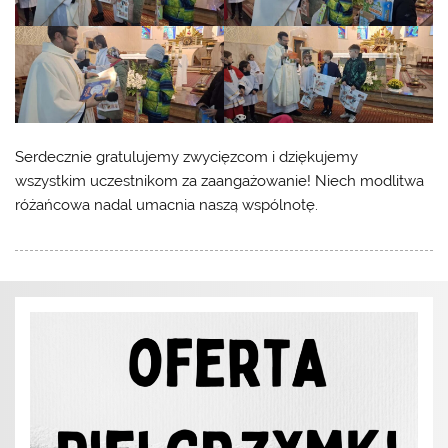
Serdecznie gratulujemy zwycięzcom i dziękujemy
wszystkim uczestnikom za zaangażowanie! Niech modlitwa
różańcowa nadal umacnia naszą wspólnotę.