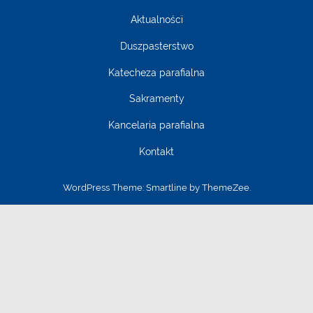
Aktualności
Duszpasterstwo
Katecheza parafialna
Sakramenty
Kancelaria parafialna
Kontakt
WordPress Theme: Smartline by ThemeZee.